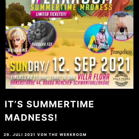
IT’S SUMMERTIME
MADNESS!
29. JULI 2021
VON
THE WERKROOM