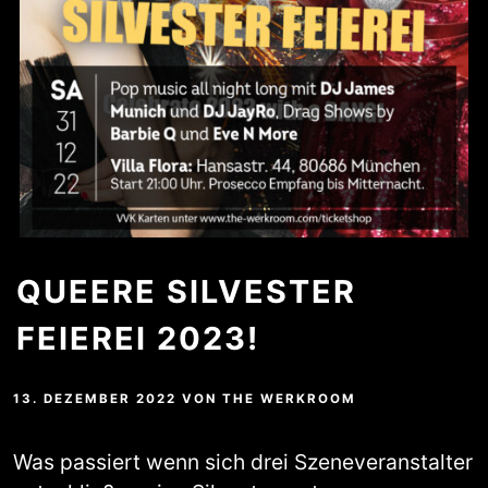
QUEERE SILVESTER
FEIEREI 2023!
13. DEZEMBER 2022
VON
THE WERKROOM
Was passiert wenn sich drei Szeneveranstalter