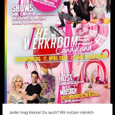
Jeder mag Kekse! Du auch? Wir nutzen nämlich