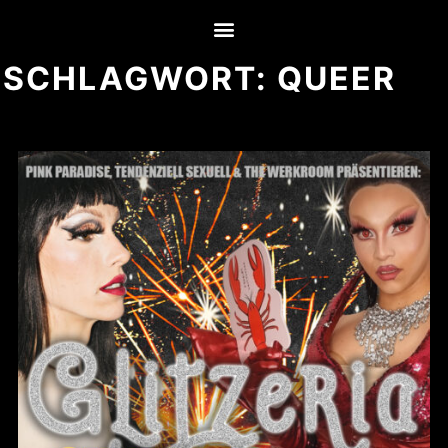
SCHLAGWORT:
QUEER