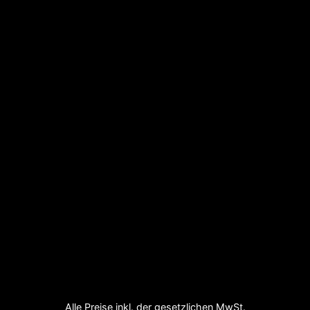
Alle Preise inkl. der gesetzlichen MwSt.