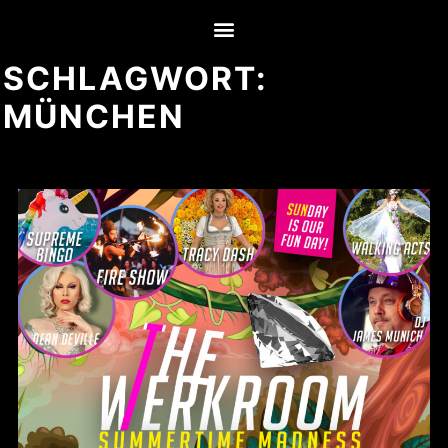
SCHLAGWORT:
MÜNCHEN