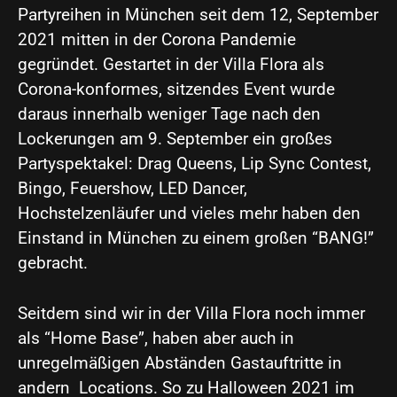
Partyreihen in München seit dem 12, September
2021 mitten in der Corona Pandemie
gegründet. Gestartet in der Villa Flora als
Corona-konformes, sitzendes Event wurde
daraus innerhalb weniger Tage nach den
Lockerungen am 9. September ein großes
Partyspektakel: Drag Queens, Lip Sync Contest,
Bingo, Feuershow, LED Dancer,
Hochstelzenläufer und vieles mehr haben den
Einstand in München zu einem großen “BANG!”
gebracht.
Seitdem sind wir in der Villa Flora noch immer
als “Home Base”, haben aber auch in
unregelmäßigen Abständen Gastauftritte in
andern Locations. So zu Halloween 2021 im