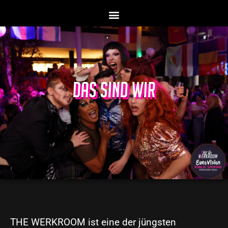
DAS SIND WIR
THE WERKROOM ist eine der jüngsten