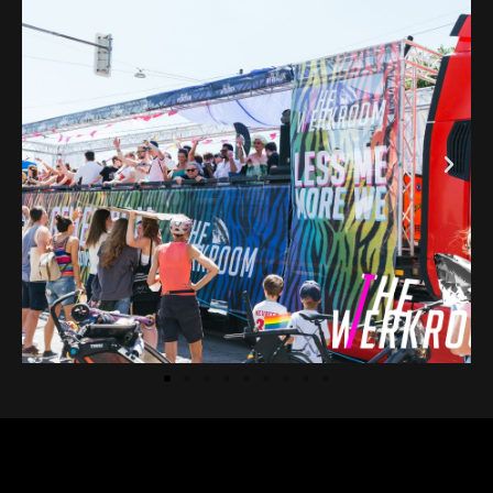
© 2020-2021 The Werkroom Events. All rights
reserved.