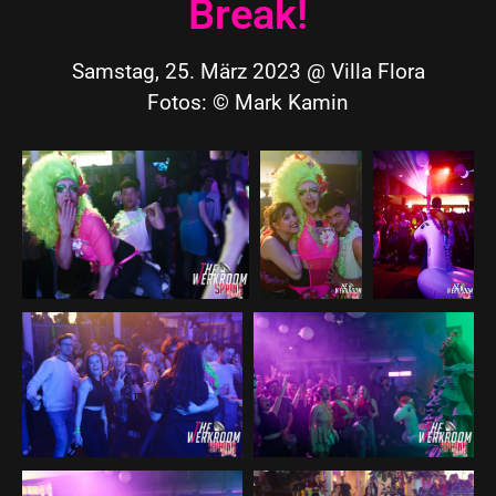
Break!
Samstag, 25. März 2023 @ Villa Flora
Fotos: © Mark Kamin