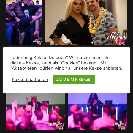
Jeder mag Kekse! Du auch? Wir nutzen nämlich
digitale Kekse, auch als "Cookies" bekannt. Mit
"Akzeptieren" dürfen wir dir all unsere Kekse anbieten.
Kekse bearbeiten
JA! GIB MIR KEKSE!