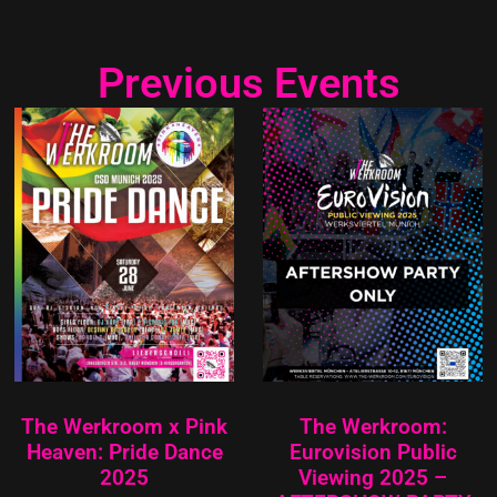
Previous Events
The Werkroom x Pink
The Werkroom:
Heaven: Pride Dance
Eurovision Public
2025
Viewing 2025 –