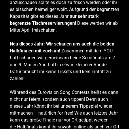
anzuschauen sollte es doch zu frisch werden oder ihr
es bisschen heimeliger wollt. Aufgrund der begrenzten
Kapazität gibt es dieses Jahr
nur sehr stark
begrenzte Tischreservierungen!
Diese werden wir ab
Mitte April freischalten.
Neu dieses Jahr: Wir schauen uns auch die beiden
Halbfinalen mit euch an!
Zusammen mit dem YOU
Loft schauen wir gemeinsam beide Semifinals am 7.
und 9. Mai im You Loft in etwas kleinerer Runde.
Dafür braucht ihr keine Tickets und kein Eintritt zu
zahlen!
Während des Eurovision Song Contests heißt es dann
nicht nur feiern, sondern auch tippen! Denn auch
dieses Jahr könnt ihr bei unserem Tippspiel wieder
mitmachen – natürlich for free! Wie auch letztes Jahr
kann das große Finale nur vor Ort getippt werden –
die Halbfinals könnt ihr sowohl online als auch vor Ort