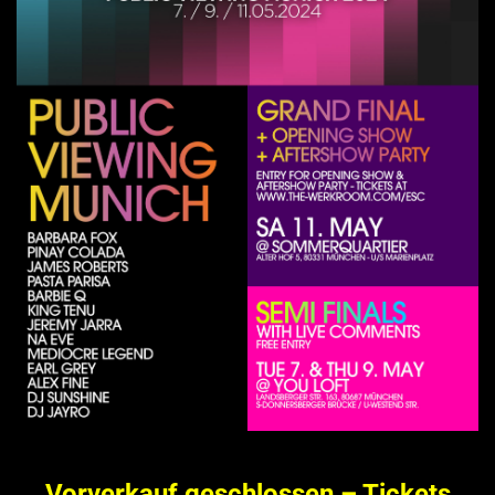
Vorverkauf geschlossen – Tickets