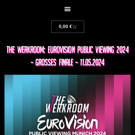
0,00
€
The Werkroom: Eurovision Public Viewing 2024
– GROSSES FINALE – 11.05.2024