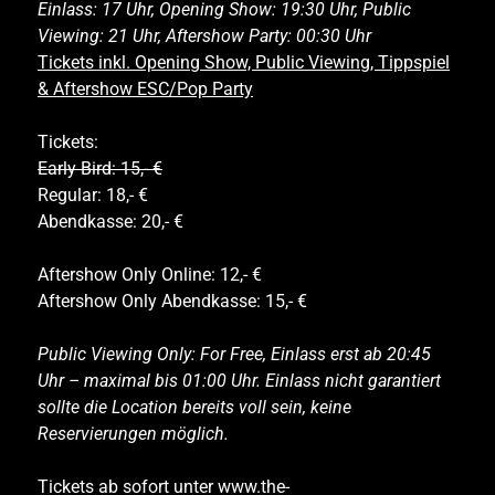
Einlass: 17 Uhr, Opening Show: 19:30 Uhr, Public
Viewing: 21 Uhr, Aftershow Party: 00:30 Uhr
Tickets inkl. Opening Show, Public Viewing, Tippspiel
& Aftershow ESC/Pop Party
Tickets:
Early Bird: 15,- €
Regular: 18,- €
Abendkasse: 20,- €
Aftershow Only Online: 12,- €
Aftershow Only Abendkasse: 15,- €
Public Viewing Only: For Free, Einlass erst ab 20:45
Uhr – maximal bis 01:00 Uhr. Einlass nicht garantiert
sollte die Location bereits voll sein, keine
Reservierungen möglich.
Tickets ab sofort unter
www.the-