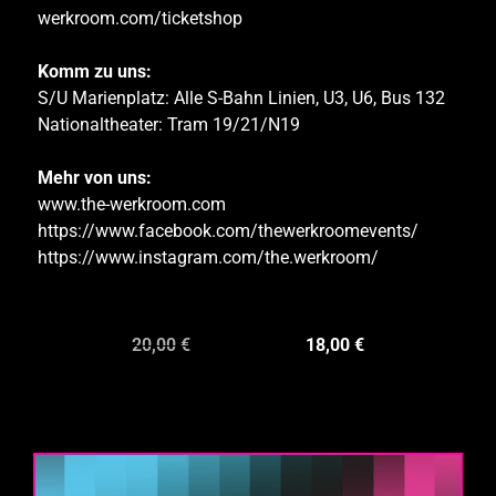
werkroom.com/ticketshop
Komm zu uns:
S/U Marienplatz: Alle S-Bahn Linien, U3, U6, Bus 132
Nationaltheater: Tram 19/21/N19
Mehr von uns:
www.the-werkroom.com
https://www.facebook.com/thewerkroomevents/
https://www.instagram.com/the.werkroom/
20,00
€
18,00
€