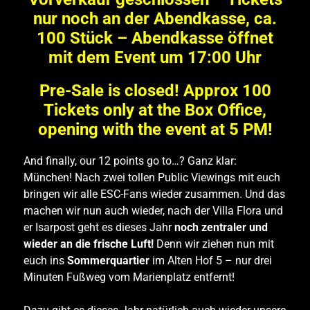
nur noch an der Abendkasse, ca.
100 Stück – Abendkasse öffnet
mit dem Event um 17:00 Uhr
Pre-Sale is closed! Approx 100
Tickets only at the Box Office,
opening with the event at 5 PM!
And finally, our 12 points go to…? Ganz klar:
München! Nach zwei tollen Public Viewings mit euch
bringen wir alle ESC-Fans wieder zusammen. Und das
machen wir nun auch wieder, nach der Villa Flora und
er Isarpost geht es dieses Jahr
noch zentraler und
wieder an die frische Luft!
Denn wir ziehen nun mit
euch ins
Sommerquartier
im Alten Hof 5 – nur drei
Minuten Fußweg vom Marienplatz entfernt!