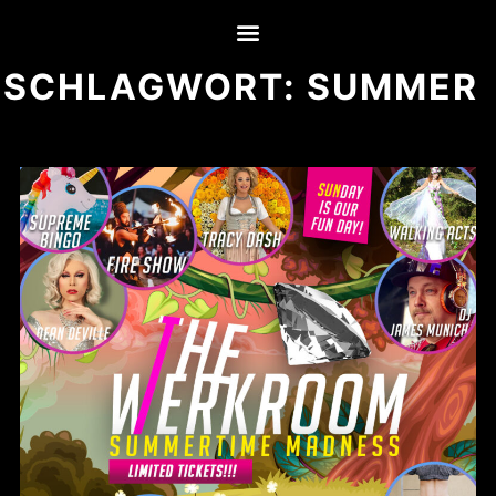
SCHLAGWORT:
SUMMER