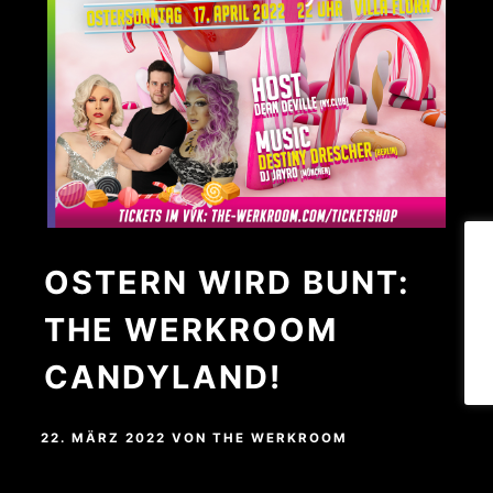
OSTERN WIRD BUNT:
THE WERKROOM
CANDYLAND!
22. MÄRZ 2022
VON
THE WERKROOM