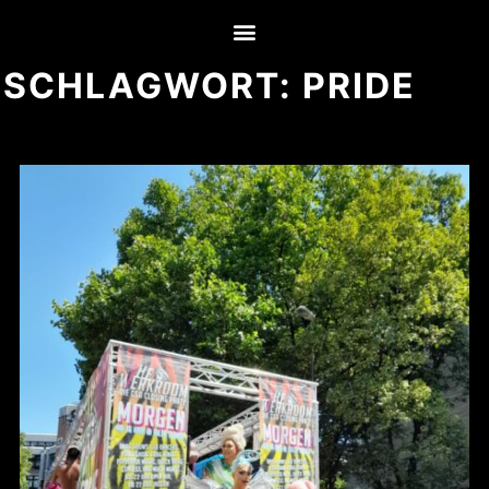
SCHLAGWORT:
PRIDE