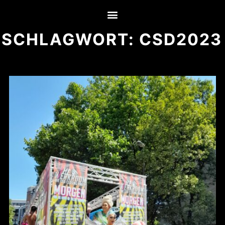
SCHLAGWORT:
CSD2023