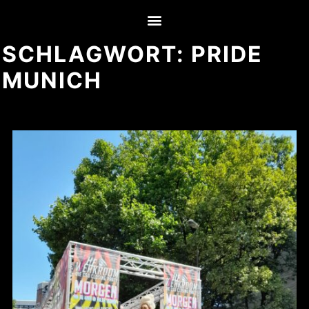
SCHLAGWORT:
PRIDE
MUNICH