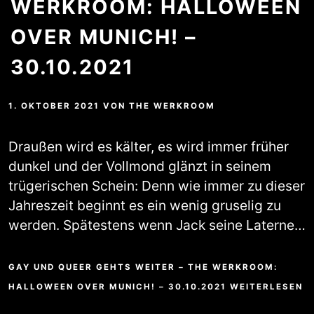
WERKROOM: HALLOWEEN
OVER MUNICH! –
30.10.2021
1. OKTOBER 2021
VON
THE WERKROOM
Draußen wird es kälter, es wird immer früher
dunkel und der Vollmond glänzt in seinem
trügerischen Schein: Denn wie immer zu dieser
Jahreszeit beginnt es ein wenig gruselig zu
werden. Spätestens wenn Jack seine Laterne…
GAY UND QUEER GEHTS WEITER – THE WERKROOM:
HALLOWEEN OVER MUNICH! – 30.10.2021 WEITERLESEN