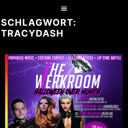
SCHLAGWORT:
TRACYDASH