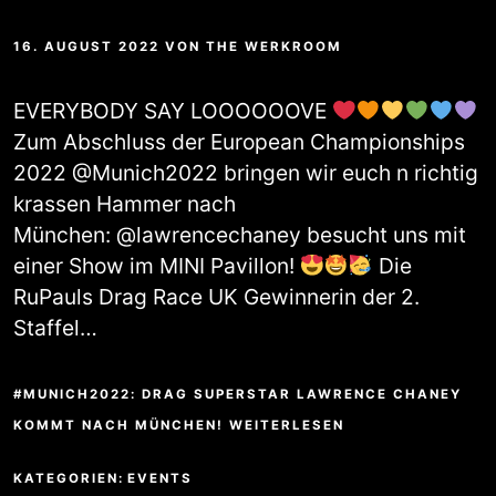
16. AUGUST 2022
VON
THE WERKROOM
EVERYBODY SAY LOOOOOOVE
Zum Abschluss der European Championships
2022 @Munich2022 bringen wir euch n richtig
krassen Hammer nach
München: @lawrencechaney besucht uns mit
einer Show im MINI Pavillon!
Die
RuPauls Drag Race UK Gewinnerin der 2.
Staffel…
#MUNICH2022: DRAG SUPERSTAR LAWRENCE CHANEY
KOMMT NACH MÜNCHEN! WEITERLESEN
KATEGORIEN:
EVENTS