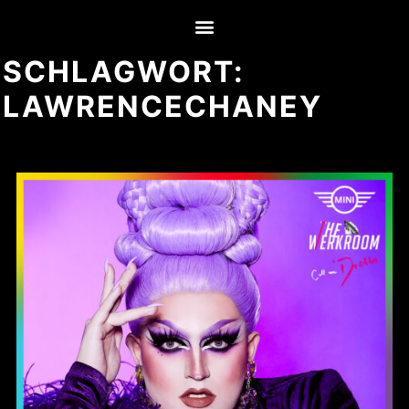
SCHLAGWORT:
LAWRENCECHANEY