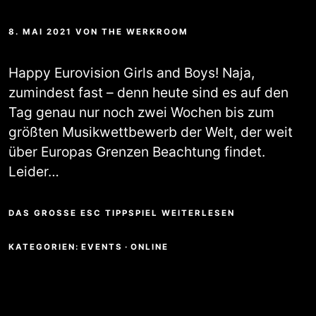
8. MAI 2021
VON
THE WERKROOM
Happy Eurovision Girls and Boys! Naja,
zumindest fast – denn heute sind es auf den
Tag genau nur noch zwei Wochen bis zum
größten Musikwettbewerb der Welt, der weit
über Europas Grenzen Beachtung findet.
Leider…
DAS GROSSE ESC TIPPSPIEL WEITERLESEN
KATEGORIEN:
EVENTS
·
ONLINE