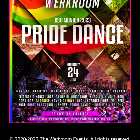
© 2020-2022 The Werkroom Events. All rights reserved.