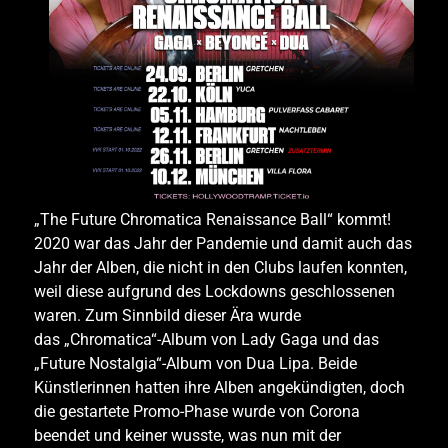
„The Future Chromatica Renaissance Ball“ kommt!
2020 war das Jahr der Pandemie und damit auch das
Jahr der Alben, die nicht in den Clubs laufen konnten,
weil diese aufgrund des Lockdowns geschlossenen
waren. Zum Sinnbild dieser Ära wurde
das
„Chromatica“
-Album von Lady Gaga und das
„Future Nostalgia“-Album von Dua Lipa. Beide
Künstlerinnen hatten ihre Alben angekündigten, doch
die gestartete Promo-Phase wurde von Corona
beendet und keiner wusste, was nun mit der