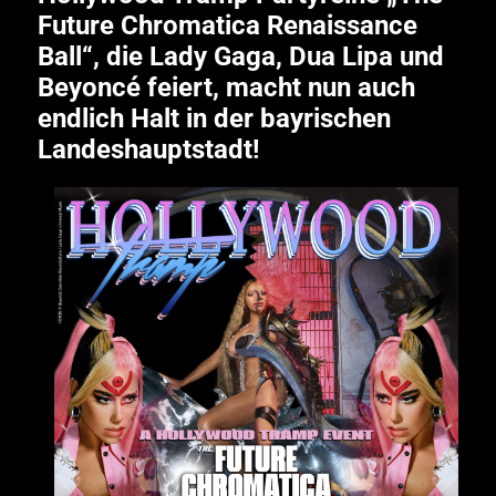
Future Chromatica Renaissance
Ball“, die Lady Gaga, Dua Lipa und
Beyoncé feiert, macht nun auch
endlich Halt in der bayrischen
Landeshauptstadt!