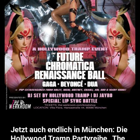
Jetzt auch endlich in München: Die
Hollywood Tramp Partyreihe „The