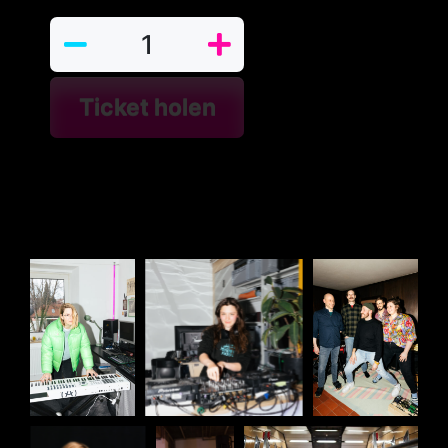
Ticket holen