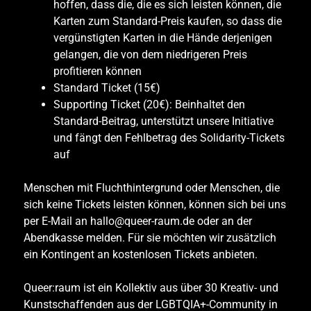
hoffen, dass die, die es sich leisten können, die
Karten zum Standard-Preis kaufen, so dass die
vergünstigten Karten in die Hände derjenigen
gelangen, die von dem niedrigeren Preis
profitieren können
Standard Ticket (15€)
Supporting Ticket (20€): Beinhaltet den
Standard-Beitrag, unterstützt unsere Initiative
und fängt den Fehlbetrag des Solidarity-Tickets
auf
Menschen mit Fluchthintergrund oder Menschen, die
sich keine Tickets leisten können, können sich bei uns
per E-Mail an hallo@queer-raum.de oder an der
Abendkasse melden. Für sie möchten wir zusätzlich
ein Kontingent an kostenlosen Tickets anbieten.
Queer:raum ist ein Kollektiv aus über 30 Kreativ- und
Kunstschaffenden aus der LGBTQIA+-Community in