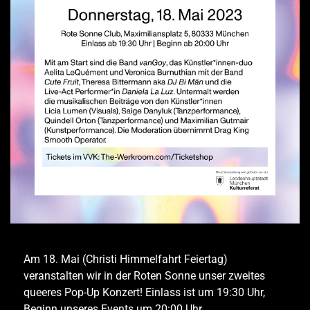
Am 18. Mai (Christi Himmelfahrt Feiertag)
veranstalten wir in der Roten Sonne unser zweites
queeres Pop-Up Konzert! Einlass ist um 19:30 Uhr,
Beginn unseres Events um 20:00 Uhr.