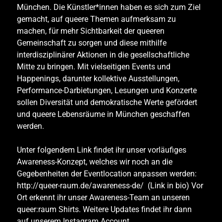
München. Die Künstler*innen haben es sich zum Ziel
gemacht, auf queere Themen aufmerksam zu
machen, für mehr Sichtbarkeit der queeren
Gemeinschaft zu sorgen und diese mithilfe
interdisziplinärer Aktionen in die gesellschaftliche
Mitte zu bringen. Mit vielseitigen Events und
Happenings, darunter kollektive Ausstellungen,
Performance-Darbietungen, Lesungen und Konzerte
sollen Diversität und demokratische Werte gefördert
und queere Lebensräume in München geschaffen
werden.
Unter folgendem Link findet ihr unser vorläufiges
Awareness-Konzept, welches wir noch an die
Gegebenheiten der Eventlocation anpassen werden:
http://queer-raum.de/awareness-de/
(Link in bio) Vor
Ort erkennt ihr unser Awareness-Team an unseren
queer:raum Shirts. Weitere Updates findet ihr dann
auf unserem Instagram Account.