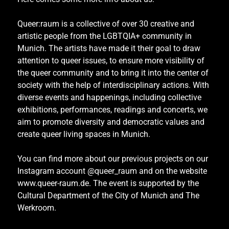
Queer:raum is a collective of over 30 creative and
artistic people from the LGBTQIA+ community in
Munich. The artists have made it their goal to draw
attention to queer issues, to ensure more visibility of
the queer community and to bring it into the center of
society with the help of interdisciplinary actions. With
diverse events and happenings, including collective
exhibitions, performances, readings and concerts, we
aim to promote diversity and democratic values and
create queer living spaces in Munich.
You can find more about our previous projects on our
Instagram account @queer_raum and on the website
www.queer-raum.de
.
The event is supported by the
Cultural Department of the City of Munich and The
Werkroom.