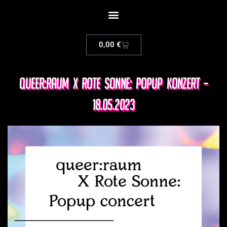
0,00
€
queer:raum x Rote Sonne: Popup Konzert –
18.05.2023