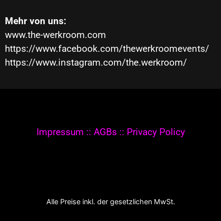
Mehr von uns:
www.the-werkroom.com
https://www.facebook.com/thewerkroomevents/
https://www.instagram.com/the.werkroom/
© 2020-2021 The Werkroom Events. All rights
reserved.
Impressum
::
AGBs
::
Privacy Policy
Alle Preise inkl. der gesetzlichen MwSt.