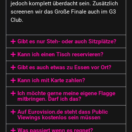
jedoch komplett überdacht sein. Zusätzlich
screenen wir das Große Finale auch im G3
Club.
Gibt es nur Steh- oder auch Sitzplätze?
Kann ich einen Tisch reservieren?
Gibt es auch etwas zu Essen vor Ort?
Kann ich mit Karte zahlen?
Ich möchte gerne meine eigene Flagge
mitbringen. Darf ich das?
Auf Eurovision.de steht dass Public
Viewings kostenlos sein müssen
Was passiert wenn es regnet?