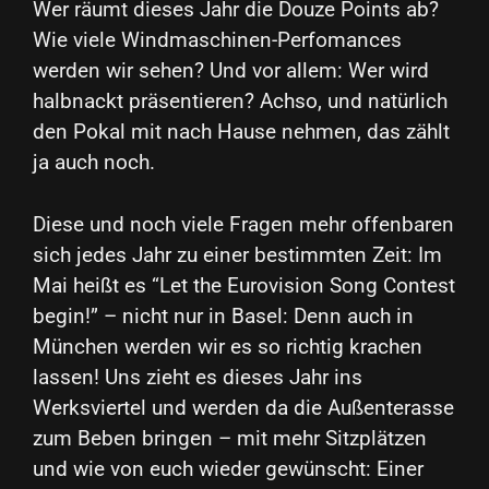
Wer räumt dieses Jahr die Douze Points ab?
Wie viele Windmaschinen-Perfomances
werden wir sehen? Und vor allem: Wer wird
halbnackt präsentieren? Achso, und natürlich
den Pokal mit nach Hause nehmen, das zählt
ja auch noch.
Diese und noch viele Fragen mehr offenbaren
sich jedes Jahr zu einer bestimmten Zeit: Im
Mai heißt es “Let the Eurovision Song Contest
begin!” – nicht nur in Basel: Denn auch in
München werden wir es so richtig krachen
lassen! Uns zieht es dieses Jahr ins
Werksviertel und werden da die Außenterasse
zum Beben bringen – mit mehr Sitzplätzen
und wie von euch wieder gewünscht: Einer