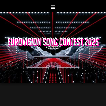
EUROVISION SONG CONTEST 2025